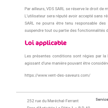
Par ailleurs, VDS SARL se réserve le droit de
L’utilisateur sera réputé avoir accepté sans 
SARL ne pourra être tenu responsable des 
suspendre tout ou partie des fonctionnalités 
Loi applicable
Les présentes conditions sont régies par la 
agissant d’une manière pouvant être considéré
https://www.vent-des-saveurs.com/
Service
252 rue du Maréchal-Ferrant