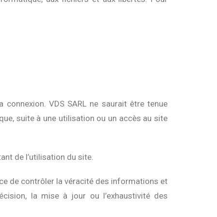
 la connexion. VDS SARL ne saurait être tenue
ue, suite à une utilisation ou un accès au site
 de l’utilisation du site.
ce de contrôler la véracité des informations et
écision, la mise à jour ou l’exhaustivité des