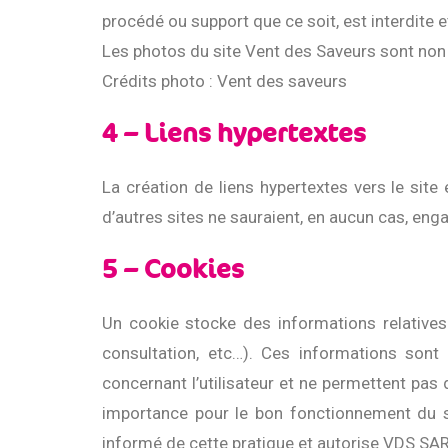
procédé ou support que ce soit, est interdite e
Les photos du site Vent des Saveurs sont non 
Crédits photo : Vent des saveurs
4 – Liens hypertextes
La création de liens hypertextes vers le site 
d’autres sites ne sauraient, en aucun cas, eng
5 – Cookies
Un cookie stocke des informations relatives 
consultation, etc…). Ces informations sont 
concernant l’utilisateur et ne permettent pas d
importance pour le bon fonctionnement du si
informé de cette pratique et autorise VDS SARL