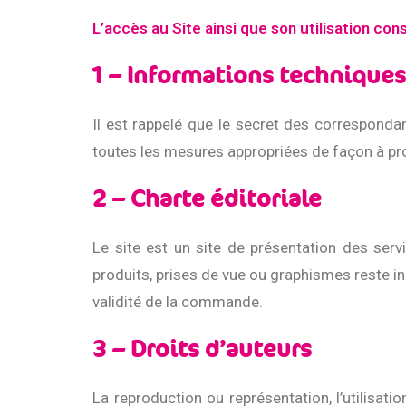
L’accès au Site ainsi que son utilisation con
1 – Informations techniques
Il est rappelé que le secret des correspondanc
toutes les mesures appropriées de façon à prot
2 – Charte éditoriale
Le site est un site de présentation des serv
produits, prises de vue ou graphismes reste in
validité de la commande.
3 – Droits d’auteurs
La reproduction ou représentation, l’utilisati