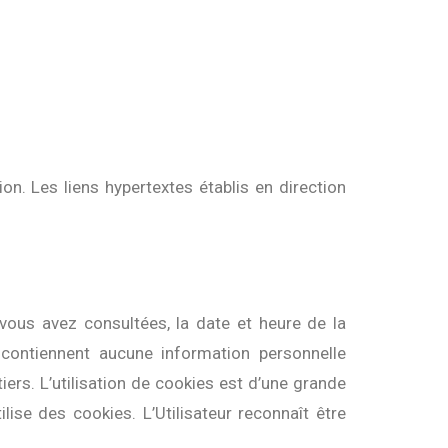
ion. Les liens hypertextes établis en direction
 vous avez consultées, la date et heure de la
e contiennent aucune information personnelle
tiers. L’utilisation de cookies est d’une grande
ilise des cookies. L’Utilisateur reconnaît être