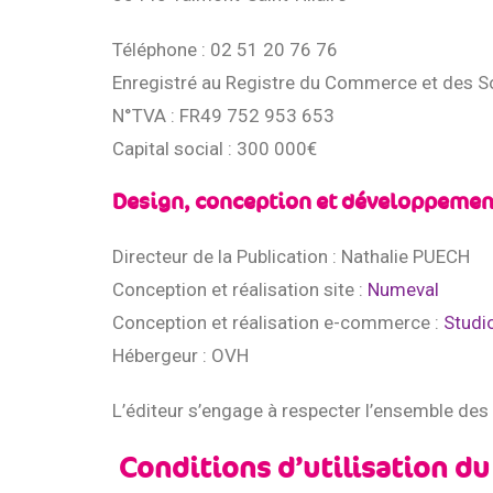
Téléphone : 02 51 20 76 76
Enregistré au Registre du Commerce et des S
N°TVA : FR49 752 953 653
Capital social : 300 000€
Design, conception et développement
Directeur de la Publication : Nathalie PUECH
Conception et réalisation site :
Numeval
Conception et réalisation e-commerce :
Studi
Hébergeur : OVH
L’éditeur s’engage à respecter l’ensemble des lo
Conditions d’utilisation du