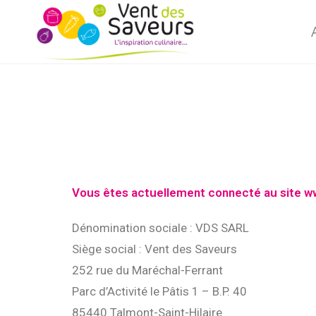
Vous êtes actuellement connecté au site ww
Dénomination sociale : VDS SARL
Siège social : Vent des Saveurs
252 rue du Maréchal-Ferrant
Parc d’Activité le Pâtis 1 – B.P. 40
85440 Talmont-Saint-Hilaire