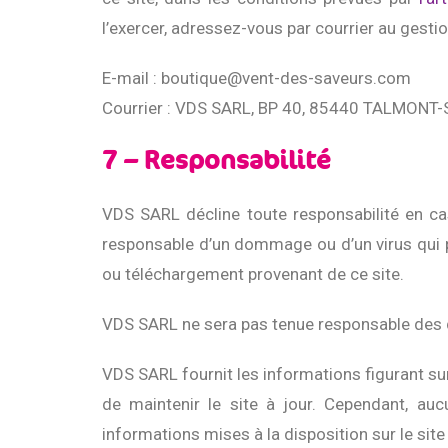
l’exercer, adressez-vous par courrier au gestion
E-mail : boutique@vent-des-saveurs.com
Courrier : VDS SARL, BP 40, 85440 TALMONT
7 – Responsabilité
VDS SARL décline toute responsabilité en cas
responsable d’un dommage ou d’un virus qui pou
ou téléchargement provenant de ce site.
VDS SARL ne sera pas tenue responsable des do
VDS SARL fournit les informations figurant sur
de maintenir le site à jour. Cependant, aucu
informations mises à la disposition sur le site 