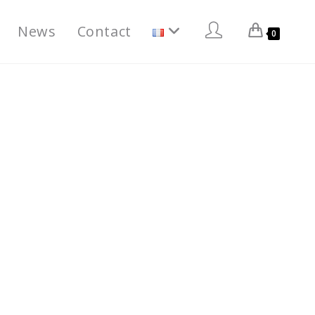
News
Contact
0