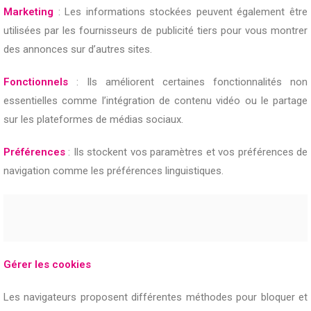
Marketing
: Les informations stockées peuvent également être
utilisées par les fournisseurs de publicité tiers pour vous montrer
des annonces sur d’autres sites.
Fonctionnels
: Ils améliorent certaines fonctionnalités non
essentielles comme l’intégration de contenu vidéo ou le partage
sur les plateformes de médias sociaux.
Préférences
: Ils stockent vos paramètres et vos préférences de
navigation comme les préférences linguistiques.
Gérer les cookies
Les navigateurs proposent différentes méthodes pour bloquer et