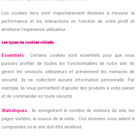
Les cookies tiers sont majoritairement destinés à mesurer la
performance et les interactions en fonction de votre profil et
améliorer l’expérience utilisateur.
Les types de cookies utilisés
Essentiels
: Certains cookies sont essentiels pour que vous
puissiez profiter de toutes les fonctionnalités de notre site. Ils
gèrent les sessions utilisateurs et préviennent les menaces de
sécurité. Ils ne collectent aucune information personnelle. Par
exemple, ils vous permettent d’ajouter des produits à votre panier
et de commander en toute sécurité.
Statistiques
: Ils enregistrent le nombre de visiteurs du site, les
pages visitées, la source de la visite… Ces données nous aident à
comprendre où le site doit être amélioré.