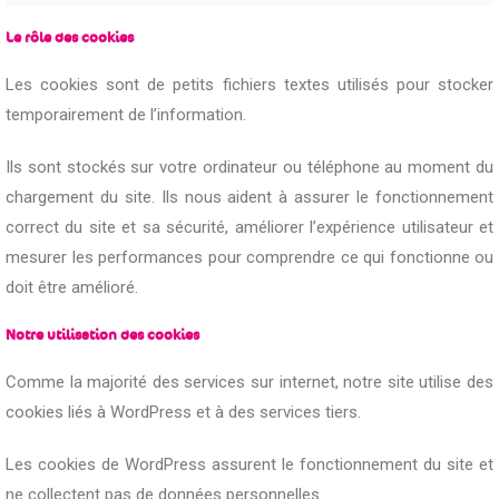
Le rôle des cookies
Les cookies sont de petits fichiers textes utilisés pour stocker
temporairement de l’information.
Ils sont stockés sur votre ordinateur ou téléphone au moment du
chargement du site. Ils nous aident à assurer le fonctionnement
correct du site et sa sécurité, améliorer l’expérience utilisateur et
mesurer les performances pour comprendre ce qui fonctionne ou
doit être amélioré.
Notre utilisation des cookies
Comme la majorité des services sur internet, notre site utilise des
cookies liés à WordPress et à des services tiers.
Les cookies de WordPress assurent le fonctionnement du site et
ne collectent pas de données personnelles.