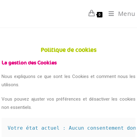
Menu
0
Politique de cookies
La gestion des Cookies
Nous expliquons ce que sont les Cookies et comment nous les
utilisons.
Vous pouvez ajuster vos préférences et désactiver les cookies
non essentiels.
Votre état actuel : Aucun consentement don