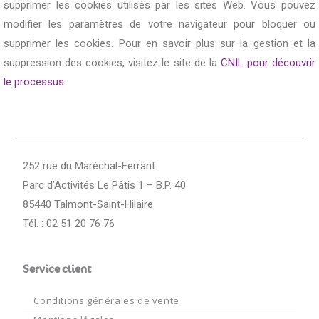
supprimer les cookies utilisés par les sites Web. Vous pouvez
modifier les paramètres de votre navigateur pour bloquer ou
supprimer les cookies. Pour en savoir plus sur la gestion et la
suppression des cookies, visitez le site de la
CNIL pour découvrir
le processus
.
252 rue du Maréchal-Ferrant
Parc d’Activités Le Pâtis 1 – B.P. 40
85440 Talmont-Saint-Hilaire
Tél. : 02 51 20 76 76
Service client
Conditions générales de vente